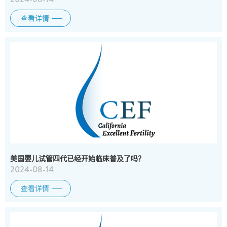
查看详情
美国婴儿试管四代已经开始临床普及了吗？
2024-08-14
查看详情