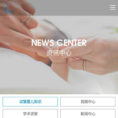
NEWS CENTER
资讯中心
试管婴儿知识
视频中心
学术讲堂
新闻中心