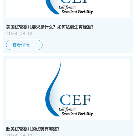
美国试管婴儿要求是什么？如何达到生育标准？
2024-08-14
查看详情
赴美试管婴儿的优势有哪些？
2024-08-14