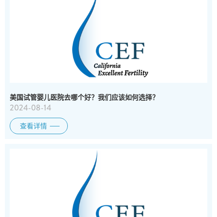
美国试管婴儿医院去哪个好？我们应该如何选择？
2024-08-14
查看详情