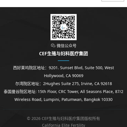
微信公众号

CEF生殖与妇科医疗集团
西好莱坞院区地址：9201. Sunset Blvd, Suite 500, West
Hollywood, CA 90069
尔湾院区地址：2Hughes Suite 275, Irvine, CA 92618
泰国曼谷院区地址: 15th Floor, CRC Tower, All Seasons Place, 87/2
Wireless Road, Lumpini, Patumwan, Bangkok 10330
© 2026 CEF生殖与妇科医疗集团版权所有
California Elite Fertility