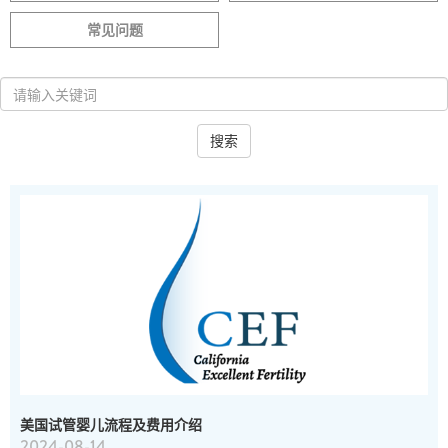
常见问题
搜索
美国试管婴儿流程及费用介绍
2024-08-14