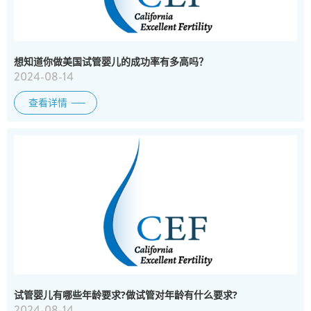
想知道你做美国试管婴儿的成功率有多高吗？
2024-08-14
查看详情
试管婴儿有哪些年龄要求?做试管对年龄有什么要求?
2024-08-14