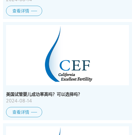
查看详情
美国试管婴儿成功率高吗？可以选择吗？
2024-08-14
查看详情