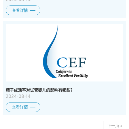
查看详情
精子成活率对试管婴儿的影响有哪些？
2024-08-14
查看详情
下一页 »