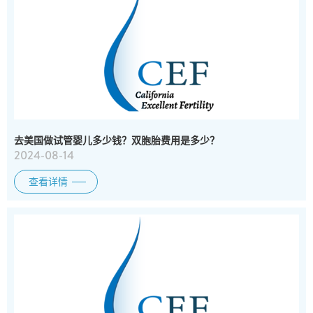
去美国做试管婴儿多少钱？双胞胎费用是多少？
2024-08-14
查看详情