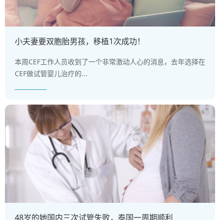
小夫妻要双胞胎男孩，移植1次成功！
本周CEF工作人员收到了一个非常激动人心的消息，去年选择在
CEF做试管婴儿治疗的...
48岁的她国内三次试管失败，泰国一周期顺利