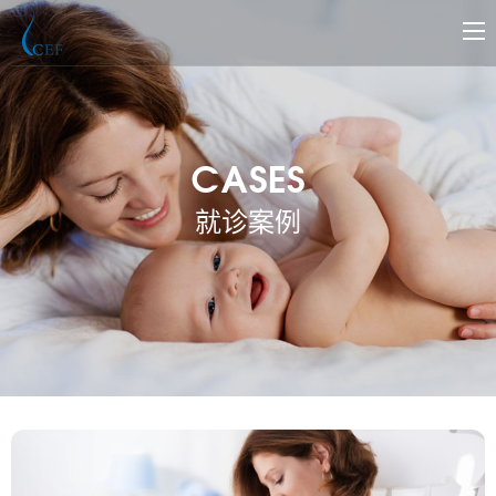
CASES
就诊案例