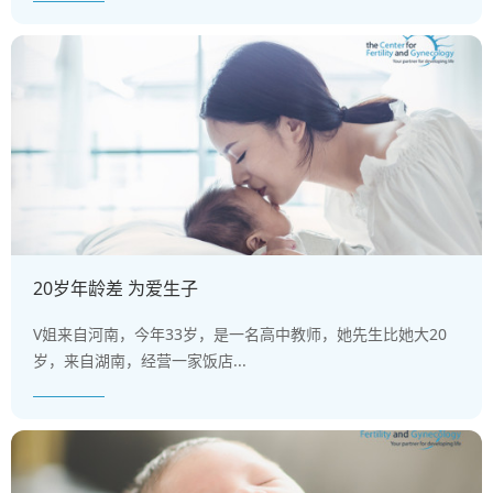
20岁年龄差 为爱生子
V姐来自河南，今年33岁，是一名高中教师，她先生比她大20
岁，来自湖南，经营一家饭店...