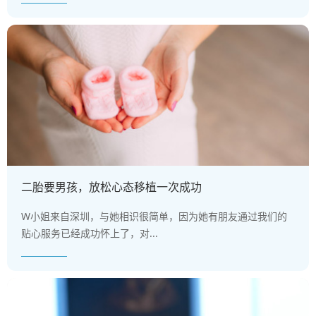
二胎要男孩，放松心态移植一次成功
W小姐来自深圳，与她相识很简单，因为她有朋友通过我们的
贴心服务已经成功怀上了，对...