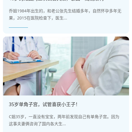
乔姐1984年出生的，和老公张先生结婚多年，自然怀孕多年无
果，2015在医院检查下，医生...
35岁单角子宫，试管喜获小王子！
C姐35岁，一直没有宝宝，两年前发现自己有单角子宫。因为
这事夫妻俩咨询了国内各大生...